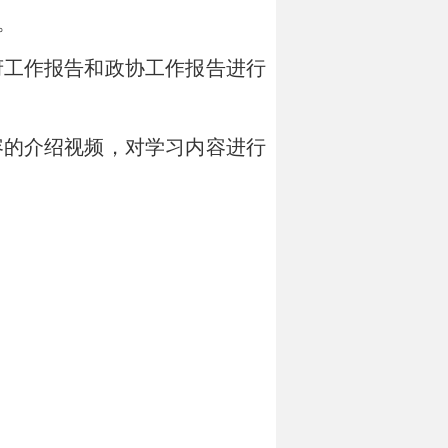
。
工作报告和政协工作报告进行
的介绍视频，对学习内容进行