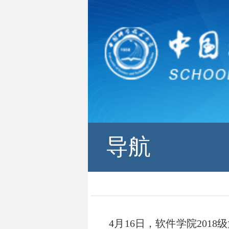
导航
4月16日，软件学院2018