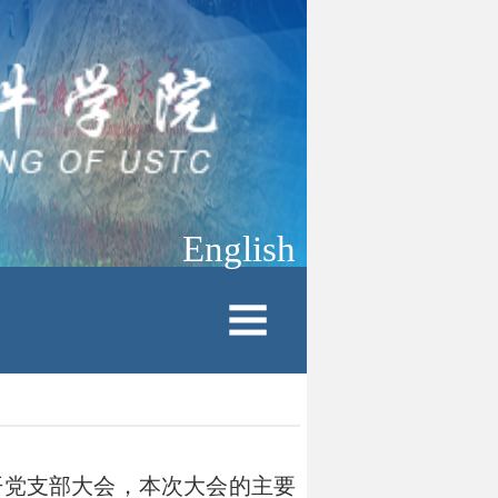
English
神
召开党支部大会，本次大会的主要