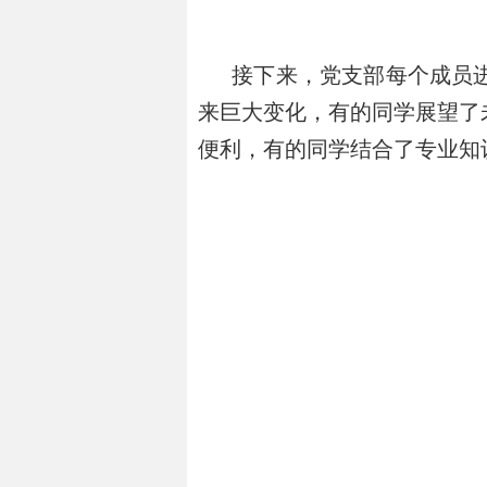
接下来，党支部每个成员进
来巨大变化，有的同学展望了
便利，有的同学结合了专业知