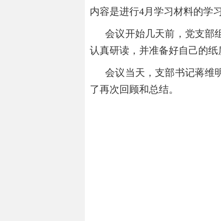
内容是进行4月学习材料的学
会议开始几天前，党支部组
认真研读，并准备好自己的纸
会议当天，支部书记蒋维明
了再次回顾和总结。