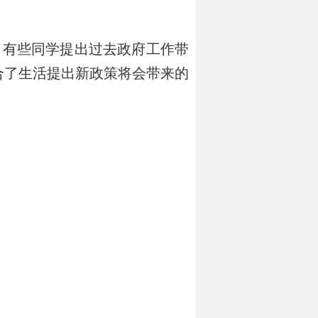
有些同学提出过去政府工作带
合了生活提出新政策将会带来的