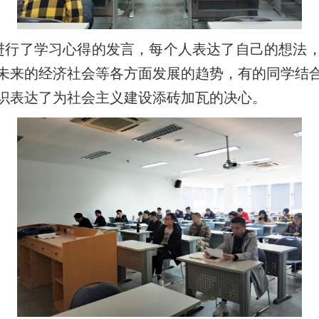
行了学习心得的发言，每个人表达了自己的想法，
未来的经济社会等各方面发展的趋势，有的同学结
识表达了为社会主义建设添砖加瓦的决心。