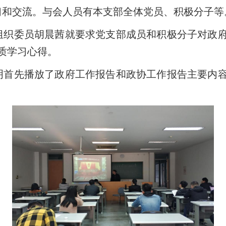
习和交流。与会人员有本支部全体党员、积极分子等
织委员胡晨茜就要求党支部成员和积极分子对政府
质学习心得。
首先播放了政府工作报告和政协工作报告主要内容