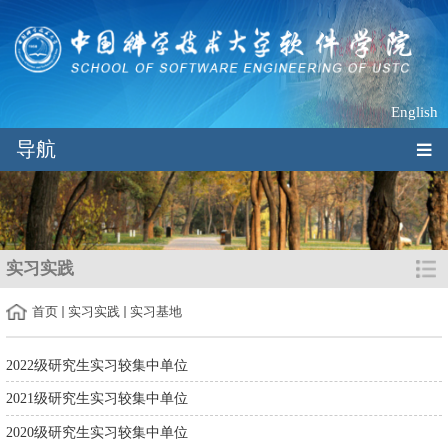
English
导航
实习实践
首页
实习实践
实习基地
2022级研究生实习较集中单位
2021级研究生实习较集中单位
2020级研究生实习较集中单位