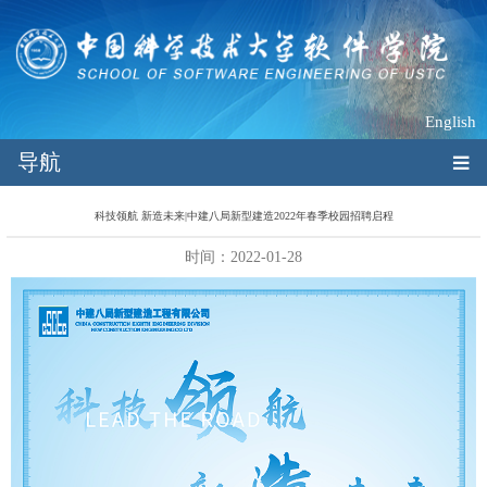
English
导航
科技领航 新造未来|中建八局新型建造2022年春季校园招聘启程
时间：2022-01-28