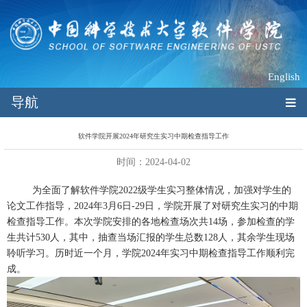
English
导航
软件学院开展2024年研究生实习中期检查指导工作
时间：2024-04-02
为全面了解软件学院2022级学生实习整体情况，加强对学生的
论文工作指导，2024年3月6日-29日，学院开展了对研究生实习的中期
检查指导工作。本次学院安排的各地检查场次共14场，参加检查的学
生共计530人，其中，抽查当场汇报的学生总数128人，其余学生现场
聆听学习。历时近一个月，学院2024年实习中期检查指导工作顺利完
成。