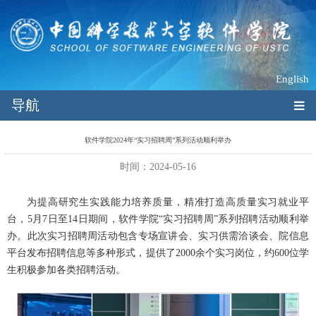
English
导航
软件学院2024年“实习招聘周”系列活动顺利举办
时间：2024-05-16
为提高研究生实践能力培养质量，精准打造高质量实习就业平
台，5月7日至14日期间，软件学院“实习招聘周”系列招聘活动顺利举
办。此次实习招聘周活动包含专场宣讲会、实习供需洽谈会、院信息
平台发布招聘信息等多种形式，提供了2000余个实习岗位，约600位学
生积极参加各类招聘活动。