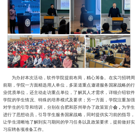
为办好本次活动，软件学院提前布局，精心筹备。在实习招聘周
前期，学院一方面精选用人单位，多渠道重点邀请服务国家战略的行
业优质单位，还主动走访重点单位，了解其人才需求，详细介绍软件
学院的学生情况、特殊的培养模式及要求；另一方面，学院注重加强
对学生的引导和培训，分别在合肥和苏州举办了政策宣介
会，
为学生
进行了思想动员，引导学生服务国家战略，同时提供实习前的指导，
让学生清晰地了解到实习期间的学习任务以及政策要求，提前做好实
习应聘各项准备工作。